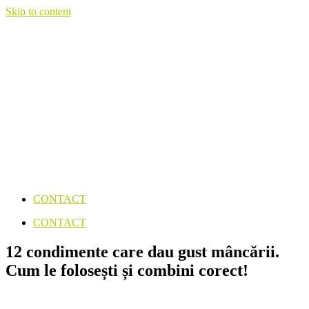
Skip to content
CONTACT
CONTACT
12 condimente care dau gust mâncării.
Cum le folosești și combini corect!