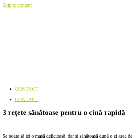
Skip to content
CONTACT
CONTACT
3 rețete sănătoase pentru o cină rapidă
Se poate să iei o masă delicioasă, dar și sănătoasă după o zi grea de