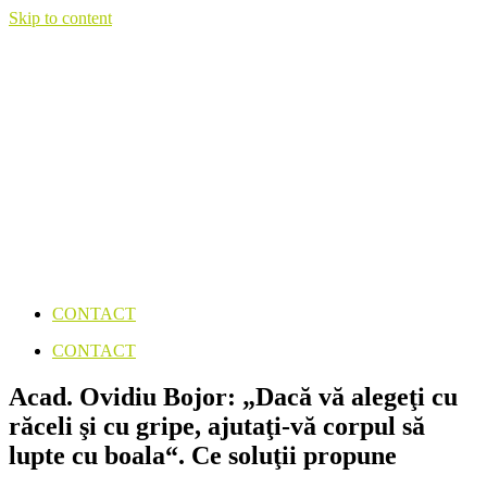
Skip to content
CONTACT
CONTACT
Acad. Ovidiu Bojor: „Dacă vă alegeţi cu
răceli şi cu gripe, ajutaţi-vă corpul să
lupte cu boala“. Ce soluţii propune