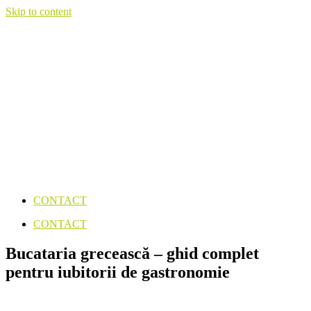
Skip to content
CONTACT
CONTACT
Bucataria grecească – ghid complet
pentru iubitorii de gastronomie