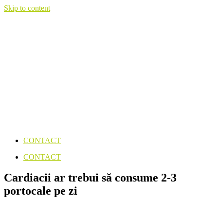
Skip to content
CONTACT
CONTACT
Cardiacii ar trebui să consume 2-3
portocale pe zi