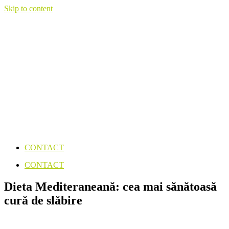
Skip to content
CONTACT
CONTACT
Dieta Mediteraneană: cea mai sănătoasă
cură de slăbire