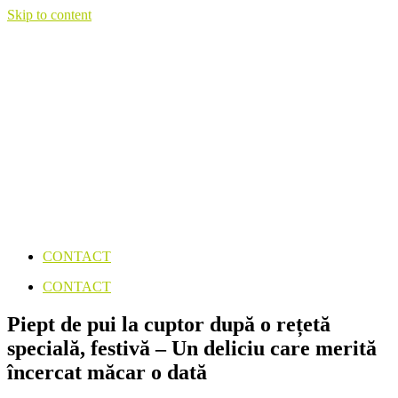
Skip to content
CONTACT
CONTACT
Piept de pui la cuptor după o rețetă
specială, festivă – Un deliciu care merită
încercat măcar o dată