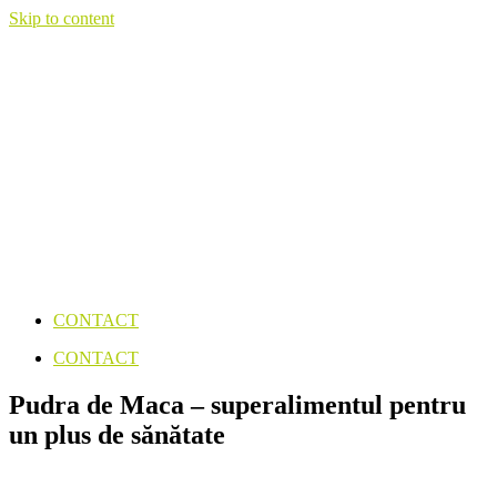
Skip to content
CONTACT
CONTACT
Pudra de Maca – superalimentul pentru
un plus de sănătate