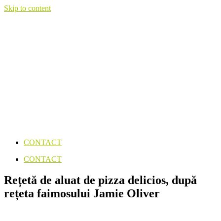
Skip to content
CONTACT
CONTACT
Rețetă de aluat de pizza delicios, după
rețeta faimosului Jamie Oliver