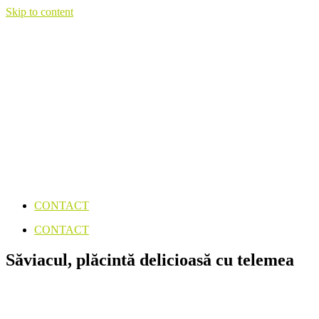
Skip to content
CONTACT
CONTACT
Săviacul, plăcintă delicioasă cu telemea